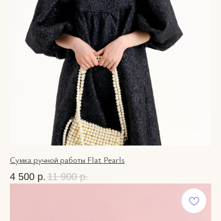
Сумка ручной работы Flat Pearls
4 500
р.
11 900
р.