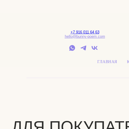
+7 916 011 64 63
hello@bunny-poem.com
ГЛАВНАЯ
ДЛЯ ПОКУПАТЕ