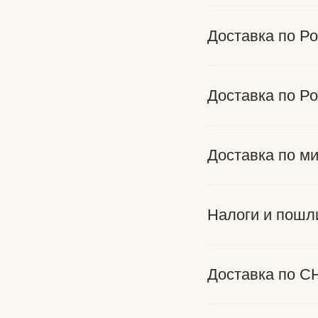
Доставка по Р
Доставка по Р
Доставка по м
Налоги и пошл
Доставка по С