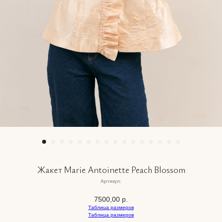
Жакет Marie Antoinette Peach Blossom
Артикул:
7500,00
р.
Таблица размеров
Таблица размеров