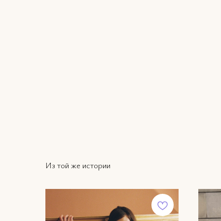
Из той же истории