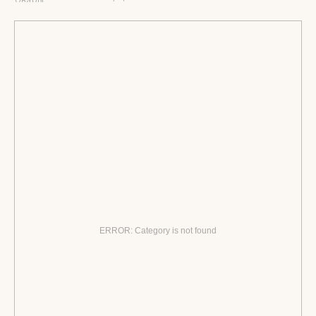
ERROR: Category is not found