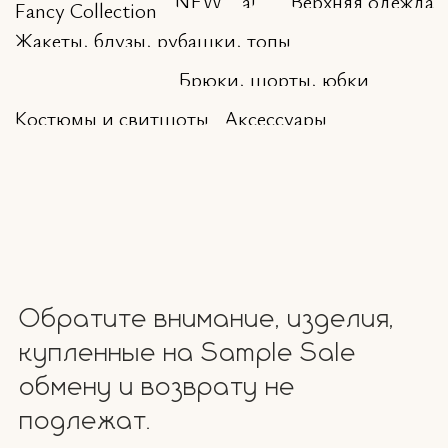
Обратите внимание, изделия,
купленные на Sample Sale
обмену и возврату не
подлежат.