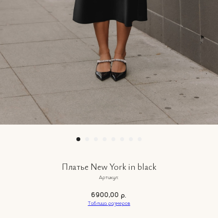
Платье New York in black
Артикул:
6900,00
р.
Таблица размеров