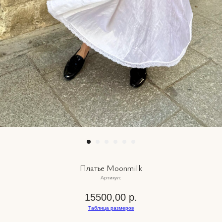
Платье Moonmilk
Артикул:
15500,00
р.
Таблица размеров