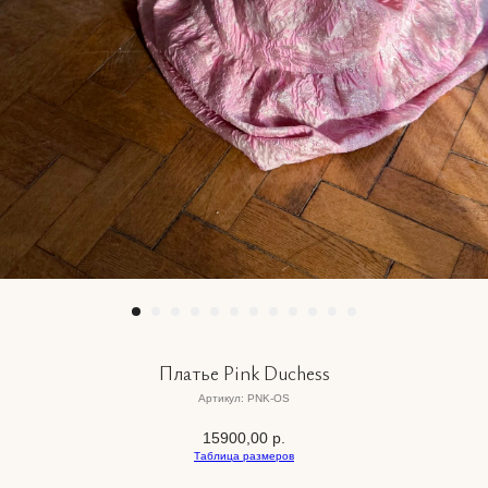
Платье Pink Duchess
Артикул:
PNK-OS
15900,00
р.
Таблица размеров