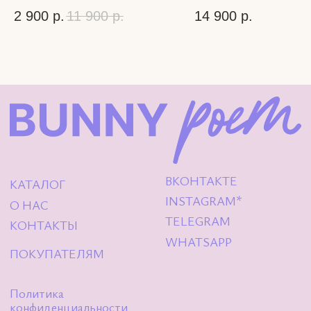
2 900
р.
11 900
р.
14 900
р.