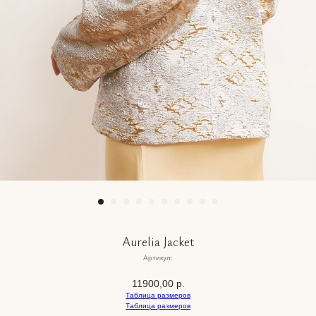
Aurelia Jacket
Артикул:
11900,00
р.
Таблица размеров
Таблица размеров