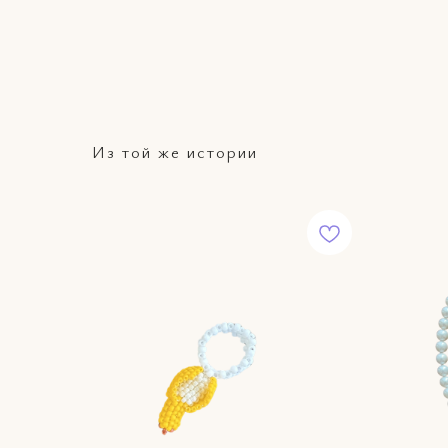
Из той же истории