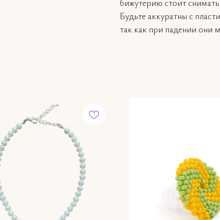
бижутерию стоит снимать
Будьте аккуратны с плас
так как при падении они 