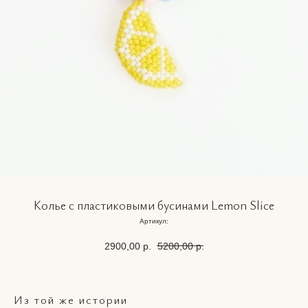
Колье с пластиковыми бусинами Lemon Slice
Артикул:
2900,00
р.
5200,00
р.
Из той же истории