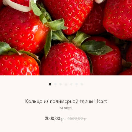
Кольцо из полимерной глины Heart
Артикул:
2000,00
р.
4500,00
р.