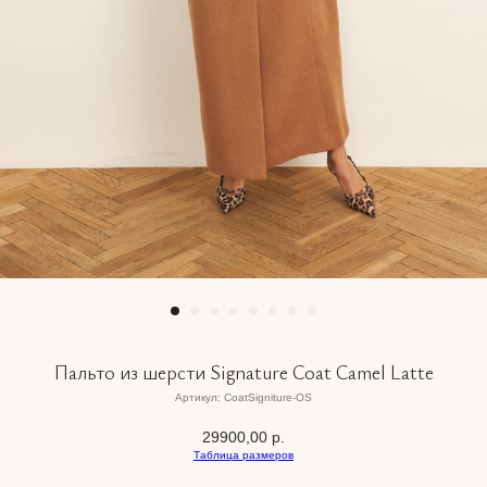
Пальто из шерсти Signature Coat Camel Latte
Артикул:
CoatSigniture-OS
29900,00
р.
Таблица размеров